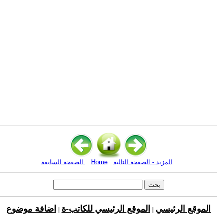
المزيد - الصفحة التالية
Home
الصفحة السابقة
الموقع الرئيسي
الموقع الرئيسي للكاتب-ة
اضافة موضوع
|
|