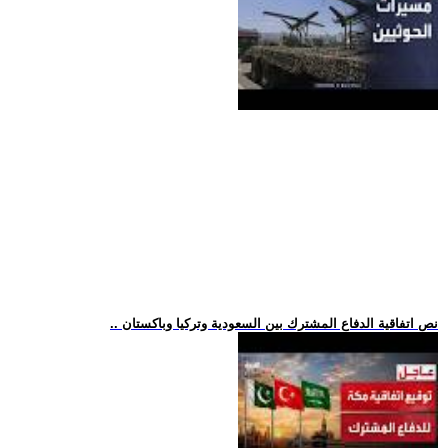
.. نص اتفاقية الدفاع المشترك بين السعودية وتركيا وباكستان