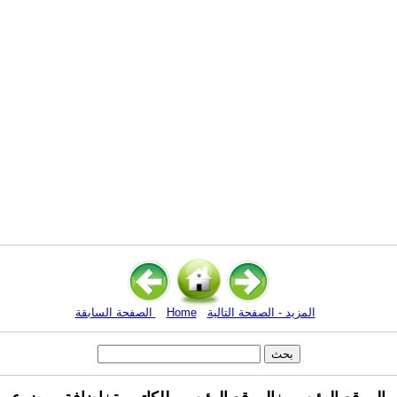
المزيد - الصفحة التالية
Home
الصفحة السابقة