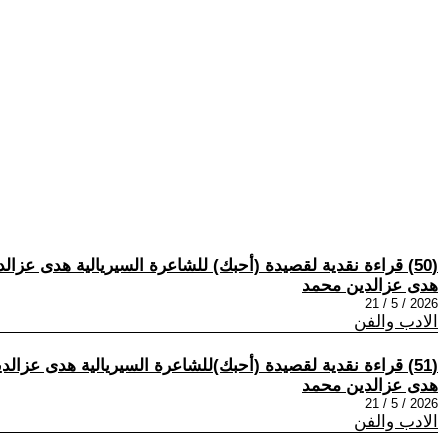
(50) قراءة نقدية لقصيدة (أحبك) للشاعرة السيريالية هدى عزالدين .بقلم: محمود عوينات.مصر.
هدى عزالدين محمد
2026 / 5 / 21
الادب والفن
(51) قراءة نقدية لقصيدة (أحبك)للشاعرة السيريالية هدى عزالدين.بقلم :أحمد الكاتب.مصر.
هدى عزالدين محمد
2026 / 5 / 21
الادب والفن