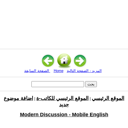
المزيد - الصفحة التالية
Home
الصفحة السابقة
الموقع الرئيسي
الموقع الرئيسي للكاتب-ة
اضافة موضوع
|
|
جديد
Modern Discussion - Mobile English