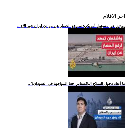
اخر الافلام
.. رويترز عن مسؤول أمريكي: سنرفع الحصار عن موانئ إيران فور الإع
.. ما أبعاد دخول السلاح الباكستاني خط المواجهة في السودان؟