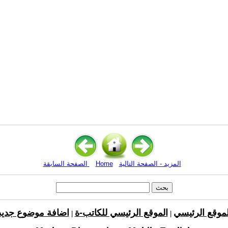
المزيد - الصفحة التالية
Home
الصفحة السابقة
لموقع الرئيسي
الموقع الرئيسي للكاتب-ة
اضافة موضوع جديد
|
|