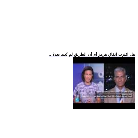
.. هل اقترب اتفاق هرمز أم أن الطريق لم يُعبد بعد؟