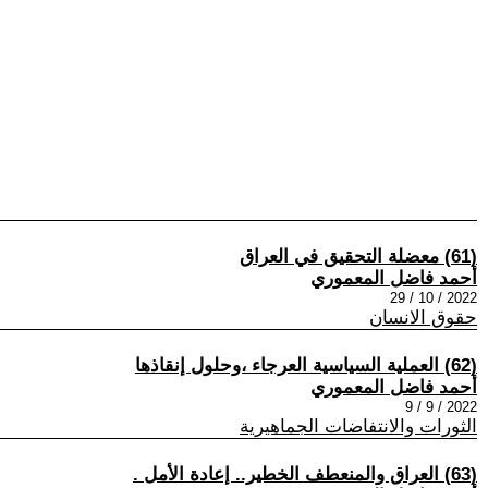
(61) معضلة التحقيق في العراق
أحمد فاضل المعموري
2022 / 10 / 29
حقوق الانسان
(62) العملية السياسية العرجاء ،وحلول إنقاذها
أحمد فاضل المعموري
2022 / 9 / 9
الثورات والانتفاضات الجماهيرية
(63) العراق والمنعطف الخطير.. إعادة الأمل .