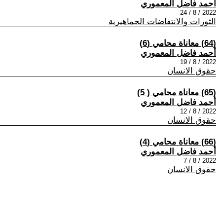
أحمد فاضل المعموري
2022 / 8 / 24
الثورات والانتفاضات الجماهيرية
(64) معاناة محامي (6)
أحمد فاضل المعموري
2022 / 8 / 19
حقوق الانسان
(65) معاناة محامي ( 5)
أحمد فاضل المعموري
2022 / 8 / 12
حقوق الانسان
(66) معاناة محامي (4)
أحمد فاضل المعموري
2022 / 8 / 7
حقوق الانسان