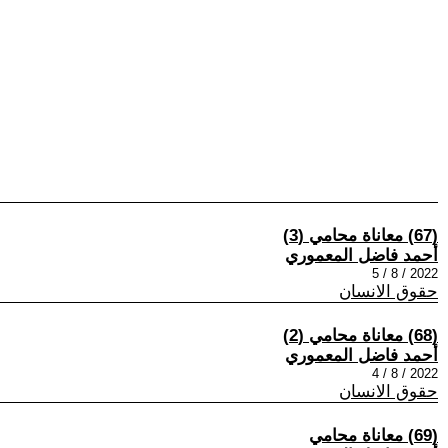
(67) معاناة محامي (3)
أحمد فاضل المعموري
2022 / 8 / 5
حقوق الانسان
(68) معاناة محامي (2)
أحمد فاضل المعموري
2022 / 8 / 4
حقوق الانسان
(69) معاناة محامي