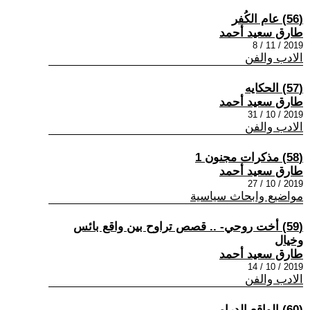
(56) عام الكُفر
طارق سعيد أحمد
2019 / 11 / 8
الادب والفن
(57) الحكايه
طارق سعيد أحمد
2019 / 10 / 31
الادب والفن
(58) مذكرات مجنون 1
طارق سعيد أحمد
2019 / 10 / 27
مواضيع وابحاث سياسية
(59) أخت روحي- .. قصص تراوح بين واقع بائس
وخيال
طارق سعيد أحمد
2019 / 10 / 14
الادب والفن
(60) الواقع الدرامي