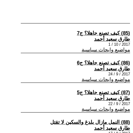
(85) كيف تصنع جاهلا؟ ج7
طارق سعيد أحمد
2017 / 10 / 1
مواضيع وابحاث سياسية
(86) كيف تصنع جاهلا؟ ج6
طارق سعيد أحمد
2017 / 9 / 24
مواضيع وابحاث سياسية
(87) كيف تصنع جاهلا؟ ج5
طارق سعيد أحمد
2017 / 9 / 22
مواضيع وابحاث سياسية
(88) النمل مازال يلدغ والسكين لا تقتل
طارق سعيد أحمد