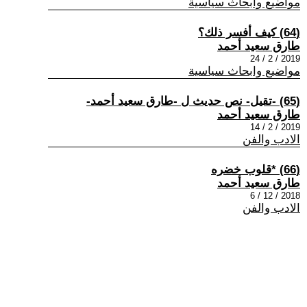
مواضيع وابحاث سياسية
(64) كيف أفسر ذلك؟
طارق سعيد أحمد
2019 / 2 / 24
مواضيع وابحاث سياسية
(65) -تقيل- نص حديث ل -طارق سعيد أحمد-
طارق سعيد أحمد
2019 / 2 / 14
الادب والفن
(66) *قلوب خضره
طارق سعيد أحمد
2018 / 12 / 6
الادب والفن