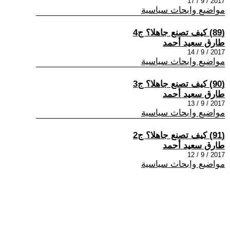
2017 / 9 / 17
مواضيع وابحاث سياسية
(89) كيف تصنع جاهلا؟ ج4
طارق سعيد أحمد
2017 / 9 / 14
مواضيع وابحاث سياسية
(90) كيف تصنع جاهلا؟ ج3
طارق سعيد أحمد
2017 / 9 / 13
مواضيع وابحاث سياسية
(91) كيف تصنع جاهلا؟ ج2
طارق سعيد أحمد
2017 / 9 / 12
مواضيع وابحاث سياسية