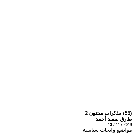
(55) مذكرات مجنون 2
طارق سعيد أحمد
2019 / 11 / 13
مواضيع وابحاث سياسية