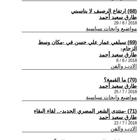
(68) ارتفاع الرصيف لا يناسبني
طارق سعيد أحمد
2018 / 8 / 29
مواضيع وابحاث سياسية
(69) سيلفي عمار علي حسن في -مكان وسط
الزحام-
طارق سعيد أحمد
2018 / 8 / 8
الادب والفن
(70) ما القيمة؟
طارق سعيد أحمد
2018 / 7 / 25
مواضيع وابحاث سياسية
(71) -منتدى الشعر المصري الجديد-.. لقاء البقاء
طارق سعيد أحمد
2018 / 7 / 22
الادب والفن