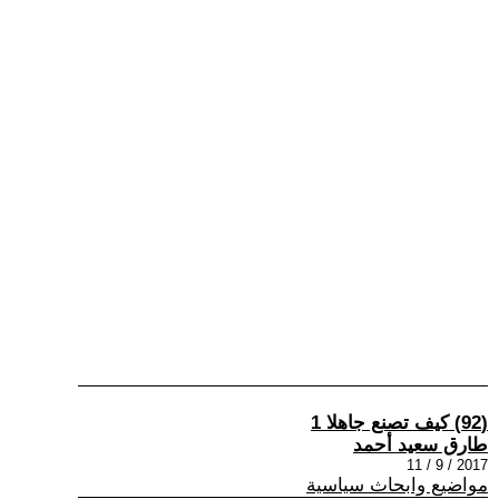
(92) كيف تصنع جاهلا 1
طارق سعيد أحمد
2017 / 9 / 11
مواضيع وابحاث سياسية