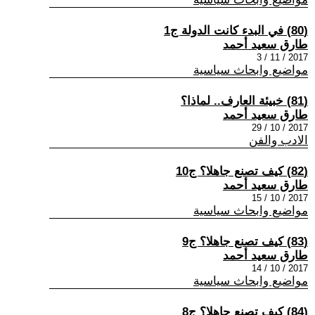
(80) في البدء كانت الدولة ج1
طارق سعيد أحمد
2017 / 11 / 3
مواضيع وابحاث سياسية
(81) خبيئة العارف.. لماذا؟
طارق سعيد أحمد
2017 / 10 / 29
الادب والفن
(82) كيف تصنع جاهلا؟ ج10
طارق سعيد أحمد
2017 / 10 / 15
مواضيع وابحاث سياسية
(83) كيف تصنع جاهلا؟ ج9
طارق سعيد أحمد
2017 / 10 / 14
مواضيع وابحاث سياسية
(84) كيف تصنع جاهلا؟ ج8