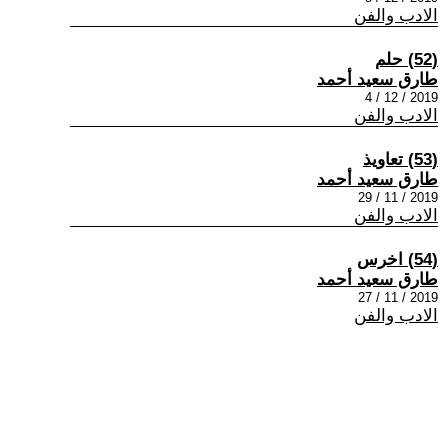
الادب والفن
(52) حلم
طارق سعيد أحمد
2019 / 12 / 4
الادب والفن
(53) تعاويذ
طارق سعيد أحمد
2019 / 11 / 29
الادب والفن
(54) اخرس
طارق سعيد أحمد
2019 / 11 / 27
الادب والفن