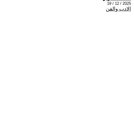
2025 / 12 / 19
الادب والفن