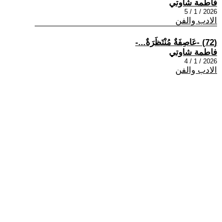
فاطمة شاوتي
2026 / 1 / 5
الادب والفن
(72) -عَاصِفَةٌ مُنْتَظَرَةٌ...-
فاطمة شاوتي
2026 / 1 / 4
الادب والفن