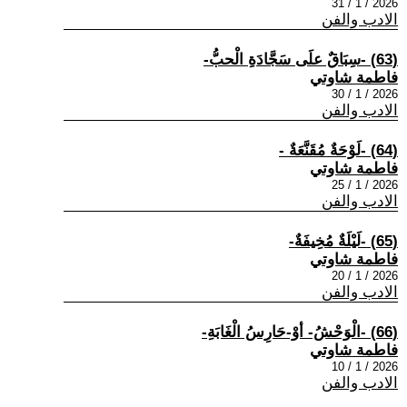
2026 / 1 / 31
الادب والفن
(63) -سِبَاقٌ علَى سَجَّادَةِ الْحبُّ-
فاطمة شاوتي
2026 / 1 / 30
الادب والفن
(64) -لَوْحَةٌ مُقَنَّعَةٌ -
فاطمة شاوتي
2026 / 1 / 25
الادب والفن
(65) -لَيْلَةٌ مُخِيفَةٌ-
فاطمة شاوتي
2026 / 1 / 20
الادب والفن
(66) -الْوَحْشُ- أوْ-حَارِسُ الْغَابَةِ-
فاطمة شاوتي
2026 / 1 / 10
الادب والفن