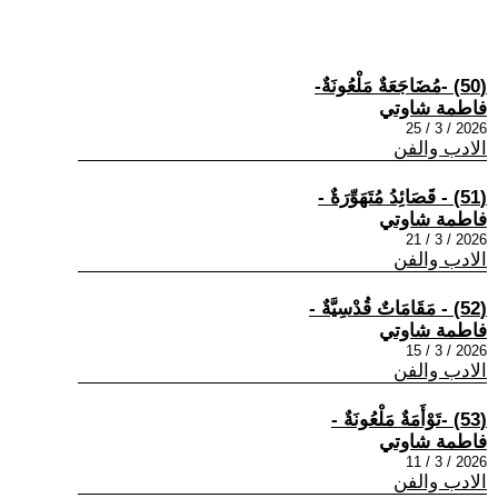
(50) -مُضَاجَعَةٌ مَلْعُونَةٌ-
فاطمة شاوتي
2026 / 3 / 25
الادب والفن
(51) - قَصَائِدُ مُتَهَوِّرَةٌ -
فاطمة شاوتي
2026 / 3 / 21
الادب والفن
(52) - مَقَامَاتٌ قُدْسِيَّةٌ -
فاطمة شاوتي
2026 / 3 / 15
الادب والفن
(53) -تَوْأَمَةٌ مَلْعُونَةٌ -
فاطمة شاوتي
2026 / 3 / 11
الادب والفن