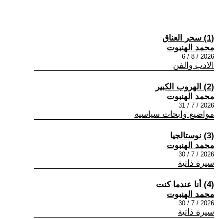
(1) سحر العناق
محمد الهنبوت
2026 / 8 / 6
الادب والفن
(2) الهروب الكبير
محمد الهنبوت
2026 / 7 / 31
مواضيع وابحاث سياسية
(3) نوستالجيا
محمد الهنبوت
2026 / 7 / 30
سيرة ذاتية
(4) أنا عندما كنت
محمد الهنبوت
2026 / 7 / 30
سيرة ذاتية