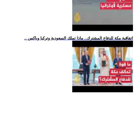
.. اتفاقية مكة للدفاع المشترك.. ماذا تملك السعودية وتركيا وباكس