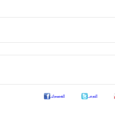
التويتر
الفيسبوك