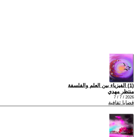
(1) الفيزياء بين العلم والفلسفة
منتظر مهدي
2026 / 7 / 7
قضايا ثقافية