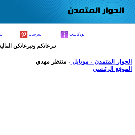
بودكاست
بنترست
تي
تبرعاتكم وتبرعاتكن المال
الحوار المتمدن - موبايل
- منتظر مهدي
الموقع الرئيسي