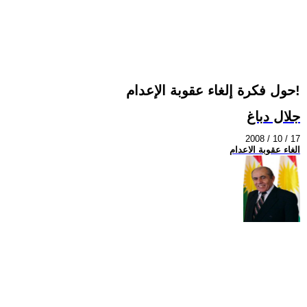
حول فکرة إلغاء عقوبة الإعدام!
جلال دباغ
2008 / 10 / 17
الغاء عقوبة الاعدام