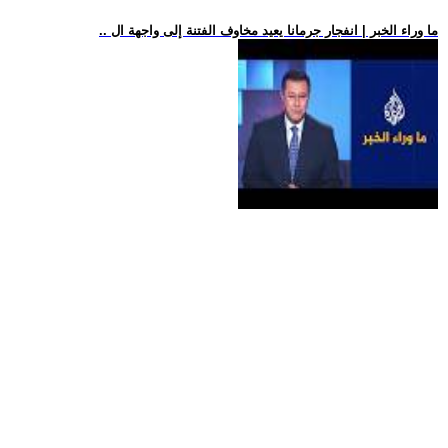
.. ما وراء الخبر | انفجار جرمانا يعيد مخاوف الفتنة إلى واجهة ال