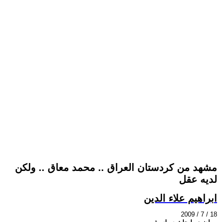
مشهد من كردستان العراق .. محمد معاق .. ولكن
لديه عقل
ابراهيم علاء الدين
2009 / 7 / 18