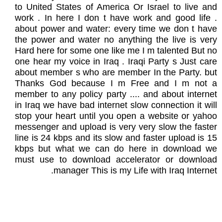
to United States of America Or Israel to live and
work . In here I don t have work and good life .
about power and water: every time we don t have
the power and water no anything the live is very
Hard here for some one like me I m talented But no
one hear my voice in Iraq . Iraqi Party s Just care
about member s who are member In the Party. but
Thanks God because I m Free and I m not a
member to any policy party .... and about internet
in Iraq we have bad internet slow connection it will
stop your heart until you open a website or yahoo
messenger and upload is very very slow the faster
line is 24 kbps and its slow and faster upload is 15
kbps but what we can do here in download we
must use to download accelerator or download
manager This is my Life with Iraq Internet.