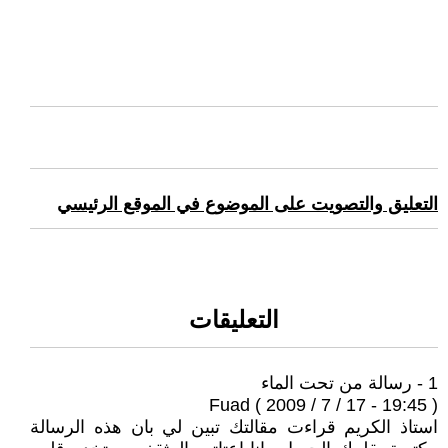
التعليق والتصويت على الموضوع في الموقع الرئيسي
التعليقات
1 - رسالة من تحت الماء
Fuad ( 2009 / 7 / 17 - 19:45 )
استاذ الكريم قراءت مقالتك تبين لي بان هذه الرسالة