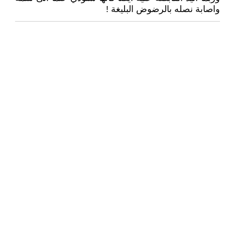
واصابة نصله بالرضوض البليغة !