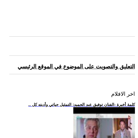
التعليق والتصويت على الموضوع في الموقع الرئيسي
اخر الافلام
.. كلمة أخيرة -الفنان توفيق عبد الحميد: التمثيل حياتي وأديته كل