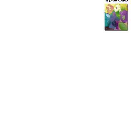
كتابات ساخرة