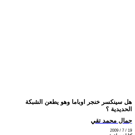
هل سينكسر خنجر اوباما وهو يطعن الشبكة
الحديدية ؟
جمال محمد تقي
2009 / 7 / 19