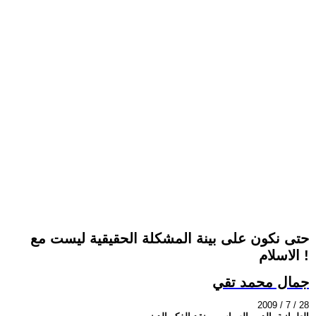
حتى نكون على بينة المشكلة الحقيقية ليست مع
الاسلام !
جمال محمد تقي
2009 / 7 / 28