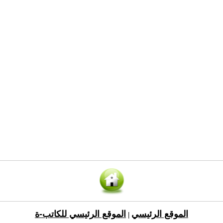
الموقع الرئيسي
الموقع الرئيسي للكاتب-ة
|