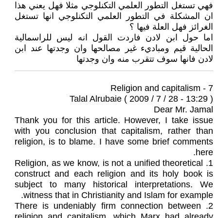
فهي تستغل التطور العلمي التكنلوجي مثلا فهل يعني هذا
ان المشكلة في التطور العلمي التكنلوجي انها تستغل
الغرائز فهل العلة فيها ؟
اما حول ابن لادن فاردت القول انه ليس للراسمالية
الحالية قيم ومباديء غير مصالحها وان وجدتها عند ابن
لادن فانها سوف تتقرب منه وان وجدتها
7 - Religion and capitalism
Talal Alrubaie ( 2009 / 7 / 28 - 13:29 )
Dear Mr. Jamal
Thank you for this article. However, I take issue
with you conclusion that capitalism, rather than
religion, is to blame. I have some brief comments
here.
1. Religion, as we know, is not a unified theoretical
construct and each religion and its holy book is
subject to many historical interpretations. We
witness that in Christianity and Islam for example.
2. There is undeniably firm connection between
religion and capitalism, which Marx had already