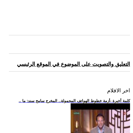
التعليق والتصويت على الموضوع في الموقع الرئيسي
اخر الافلام
.. كلمة أخيرة -أزمة خطوط الهواتف المحمولة.. المخرج سامح سند: ما