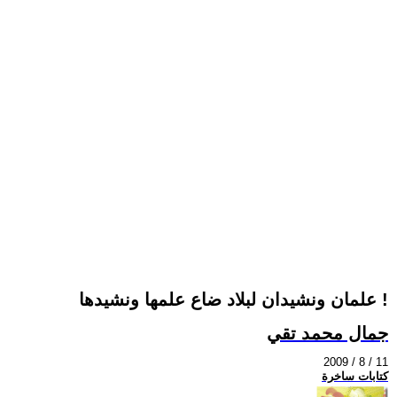
علمان ونشيدان لبلاد ضاع علمها ونشيدها !
جمال محمد تقي
2009 / 8 / 11
كتابات ساخرة