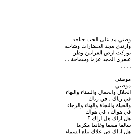
وطني مد على الحب جناحه
وارتدى مجد الحضارات وشاحه
بوركت ارض الفراتين وطن
عبقري المجد عزما وسماحة . .
. . . .
موطني
موطني
الجلال والجمال والسناء والبهاء
في رباك ، في رباك
والحياة والنجاة والهناء والرجاء
في هواك ، في هواك
هل اراك هل اراك ؟
سالما منعما وغانما مكرما
هل اراك في علاك تبلغ السماء