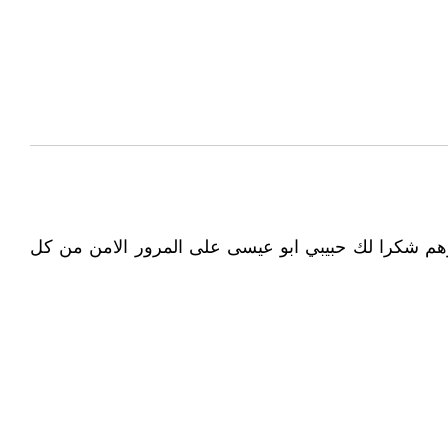
فجيرهم شكرا لك حبيبي ابو عيسى على المرور الامن من كل