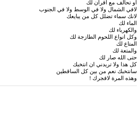
او تحالف مع اقران لك
لافي الشمال ولا في الوسط ولا في الجنوب
لانك سماء تضلل كل من يبايعك
الماء لك
والكهرباء لك
وكل انواع اللحوم الطازجة لك
المتاع لك
والمتعة لك
حتى الله صار لك
كل هذا ولا تريدني ان انتخبك
سانتخبك نعم من بين كل الساقطين
وهذه المرة لافجرك !