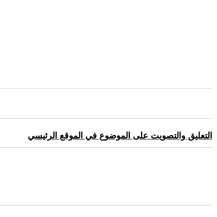
التعليق والتصويت على الموضوع في الموقع الرئيسي