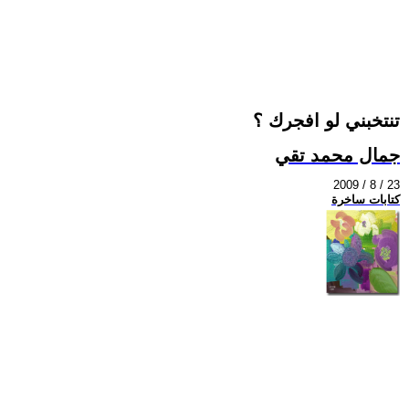
تنتخبني لو افجرك ؟
جمال محمد تقي
2009 / 8 / 23
كتابات ساخرة