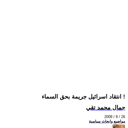
انتقاد اسرائيل جريمة بحق السماء !
جمال محمد تقي
2009 / 8 / 26
مواضيع وابحاث سياسية