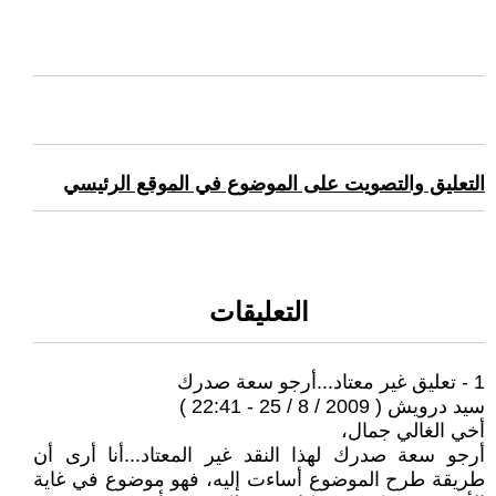
التعليق والتصويت على الموضوع في الموقع الرئيسي
التعليقات
1 - تعليق غير معتاد...أرجو سعة صدرك
سيد درويش ( 2009 / 8 / 25 - 22:41 )
أخي الغالي جمال،
أرجو سعة صدرك لهذا النقد غير المعتاد...أنا أرى أن
طريقة طرح الموضوع أساءت إليه، فهو موضوع في غاية