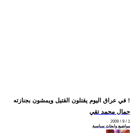
في عراق اليوم يقتلون القتيل ويمشون بجنازته !
جمال محمد تقي
2009 / 9 / 1
مواضيع وابحاث سياسية