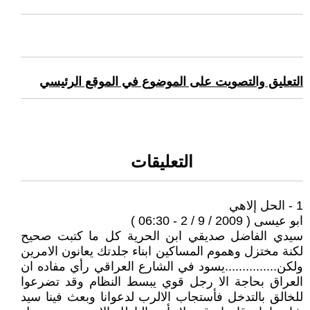
التعليق والتصويت على الموضوع في الموقع الرئيسي
التعليقات
1 - الحل إلاهي
ابو عيسى ( 2009 / 9 / 2 - 06:30 )
سيدي الفاضل صديقي ابن الحرية كل ما كتبت صحيح
لكنة مختزل وهموم المساكين ابناء جلدتك يعانون الامرين
ولكن...............يسود في الشارع العراقي رأي مفاده ان
العراق بحاجة الا رجل قوي يبسط النظام وقد تضرعوا
للخالق بالتدخل فأستجاب الالرب لدعوانا وبعث فينا سيد