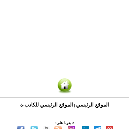
الموقع الرئيسي
الموقع الرئيسي للكاتب-ة
|
تابعونا على: