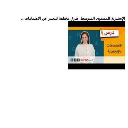
.. الإنجليزية للمستوى المتوسط: طرق مختلفة للتعبير عن الاهتمامات