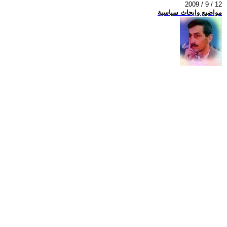
2009 / 9 / 12
مواضيع وابحاث سياسية