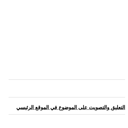
التعليق والتصويت على الموضوع في الموقع الرئيسي