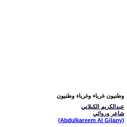
وطنيون غرباء وغرباء وطنيون
عبدالكريم الكيلاني
شاعر وروائي
(Abdulkareem Al Gilany)