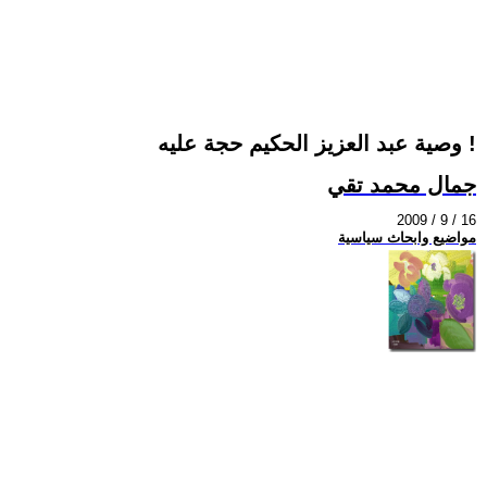
وصية عبد العزيز الحكيم حجة عليه !
جمال محمد تقي
2009 / 9 / 16
مواضيع وابحاث سياسية