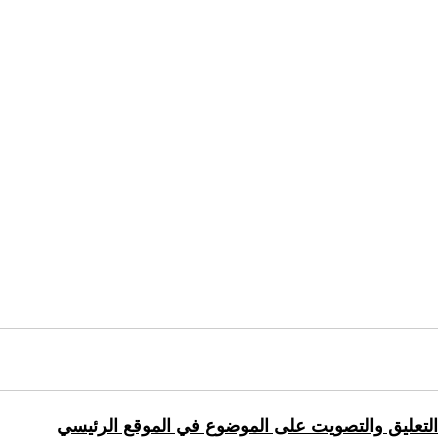
التعليق والتصويت على الموضوع في الموقع الرئيسي