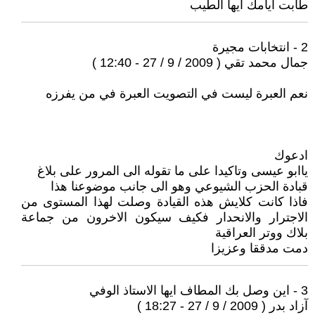
طابت ايامك ايها الطيب
2 - انتخابات مجيرة
جمال محمد تقي ( 2009 / 9 / 27 - 12:40 )
نعم العبرة ليست في التصويت العبرة في من يفرزه
ادعوك
ياابو عيسى وتاكيدا على ما تقوله الى المرور على بلاغ
قبادة الحزب الشيوعي وهو الى جانب موضوعنا هذا
فاذا كانت كلايش هذه القيادة وصلت لهذا المستوى من
الاجترار والانحدار فكيف سيكون الاخرون من جماعة
بلاك ووتر العراقية
دمت مدققا وعزيزا
3 - اين وصل بك المطاف ايها الاستاذ الوفي
آزاد بدر ( 2009 / 9 / 27 - 18:27 )