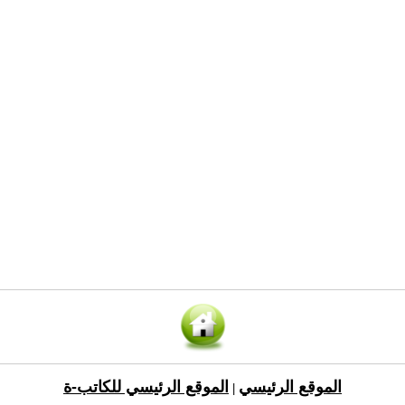
الموقع الرئيسي
الموقع الرئيسي للكاتب-ة
|