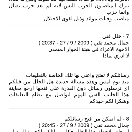
يترك المناضلون الحزب اليس لانه لم يعد حزب نضال
وانما حزب
مناصب وفتات موائد وذيل لقوى الاحتلال
7 - خلل فني
جمال محمد تقي ( 2009 / 9 / 27 - 20:37 )
الاخوة الاعزاء في هيئة الحوار المتمدن
لا ادري لماذا
رسائلكم لا تفتح واعني بها تلك الخاصة بالتعليقات
منذ يوم امس وهذه مسالة جديدة هل الخلل من قبلكم
اي ترسلون رسائل دون القدرة على فتحها ارجو معاينة
هذا الجانب الفني المهم لتواصل مع نظام التعليقات
وشكرا لكم جهدكم
8 - لم اتمكن من فتح رسائلكم
جمال محمد تقي ( 2009 / 9 / 27 - 20:45 )
الرجاء ملاحظة هذا الخلل فكل رسائلكم الاخيرة اليوم لم