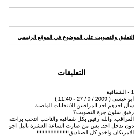
التعليق والتصويت على الموضوع في الموقع الرئيسي
التعليقات
1 - الشفافية
ابو عيسى ( 2009 / 9 / 27 - 11:40 )
سأل احدهم احد المراقبين للانتخابات الماضية.......
رفيق شلون جرة التصويت؟
المراقب: والله رفيق بكل شفافية والناخب انتخب براحتة
دون تدخل احد, بس من صارت الساعة العشرة باليل اجو
الامريكان واخدو كل الصناديق!!!!!!!!!!!!!!!!!!!!!