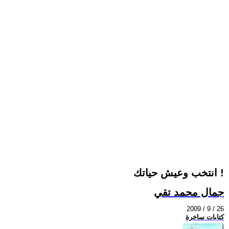
انتخب وعيش حياتك !
جمال محمد تقي
2009 / 9 / 26
كتابات ساخرة