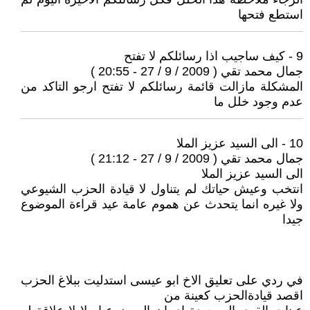
استطع فتحها
9 - كيف ساجيب اذا رسائلكم لا تفتح
جمال محمد تقي ( 2009 / 9 / 27 - 20:55 )
المشكلة مازالت قائمة رسائلكم لا تفتح ارجو التاكد من
عدم وجود خلل ما
10 - الى السيد عزيز الملا
جمال محمد تقي ( 2009 / 9 / 27 - 21:12 )
الى السيد عزيز الملا
انتخب وعيش حياتك لم يتناول لا قيادة الحزب الشيوعي
ولا غيره انما يتحدث عن هموم عامة عيد قراءة الموضوع
جيدا
في ردي على تعليق الاخ ابو عيسى استدليت ببلاغ الحزب
اقصد قيادةالحزب كعينة من