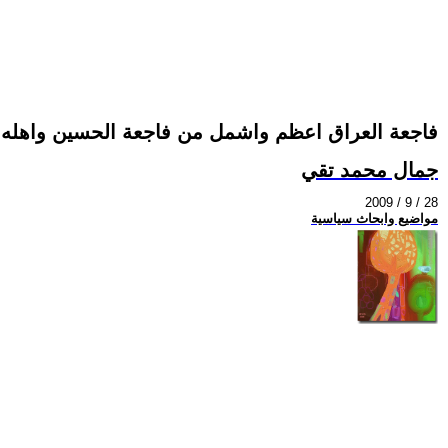
فاجعة العراق اعظم واشمل من فاجعة الحسين واهله 
جمال محمد تقي
2009 / 9 / 28
مواضيع وابحاث سياسية