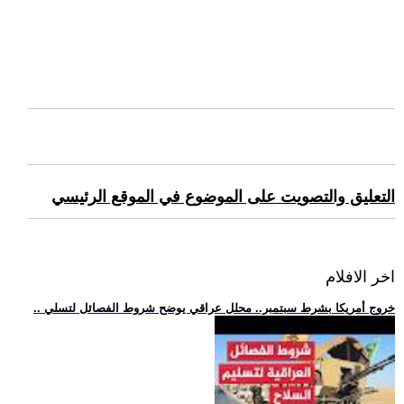
التعليق والتصويت على الموضوع في الموقع الرئيسي
اخر الافلام
.. خروج أمريكا بشرط سبتمبر.. محلل عراقي يوضح شروط الفصائل لتسلي