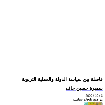
فاصلة بين سياسة الدولة والعملية التربوية
سميرة حسين جاف
2009 / 10 / 3
مواضيع وابحاث سياسية