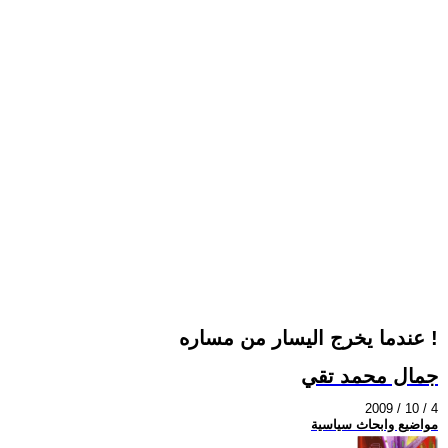
عندما يخرج اليسار من مساره !
جمال محمد تقي
2009 / 10 / 4
مواضيع وابحاث سياسية