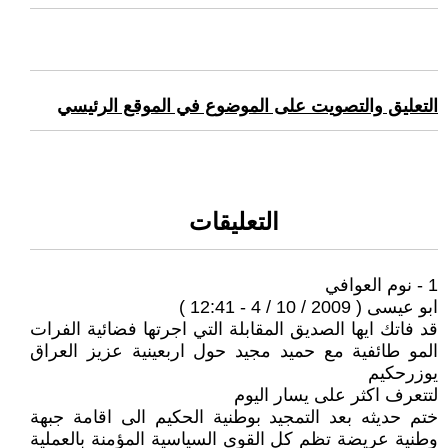
التعليق والتصويت على الموضوع في الموقع الرئيسي
التعليقات
1 - نوم العوافي
ابو عيسى ( 2009 / 10 / 4 - 12:41 )
قد فاتك ايها الصديق المقابلة التي اجرتها فضائية الفرات
المو طائفية مع حميد مجيد حول اربعينية عزيز العراق
يوزرحكيم
لتتعرف اكثر على يسار اليوم
ختم حديثه بعد التمجيد بوطنية الحكيم الى اقامة جبهة
وطنية عريضة تظم كل القوى السياسية المؤمنة بالعملية