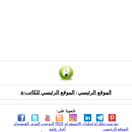
الموقع الرئيسي
الموقع الرئيسي للكاتب-ة
|
تابعونا على:
بنترست
تيلكرام
لينكدإن
الانستغرام
RSS
اليوتيوب
التويتر
الفيسبوك
الموقع الرئيسي
أخبار عامة