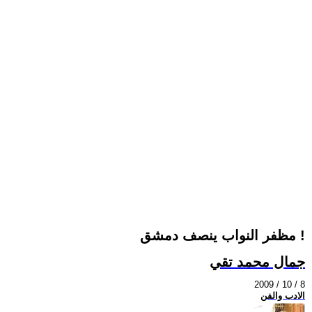
مظفر النواب ينصف دمشق !
جمال محمد تقي
2009 / 10 / 8
الادب والفن