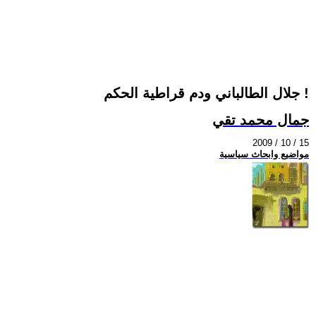
جلال الطالباني ودم قراطية الحكم !
جمال محمد تقي
2009 / 10 / 15
مواضيع وابحاث سياسية