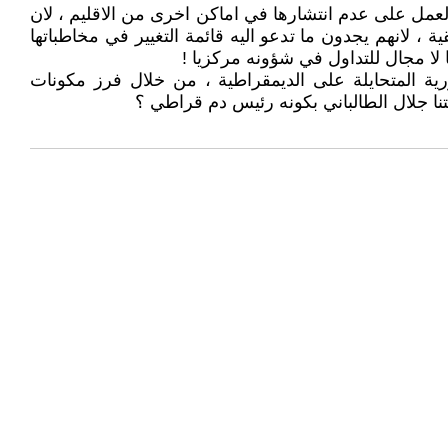
لعمل على عدم انتشارها في اماكن اخرى من الاقليم ، لان
، لانهم يجدون ما تدعو اليه قائمة التغيير في مخاطباتها
 لا مجال للتداول في شؤونه مركزيا !
رية المتحايلة على الديمقراطية ، من خلال فرز مكونات
ا جلال الطالباني بكونه رئيس دم قراطي ؟