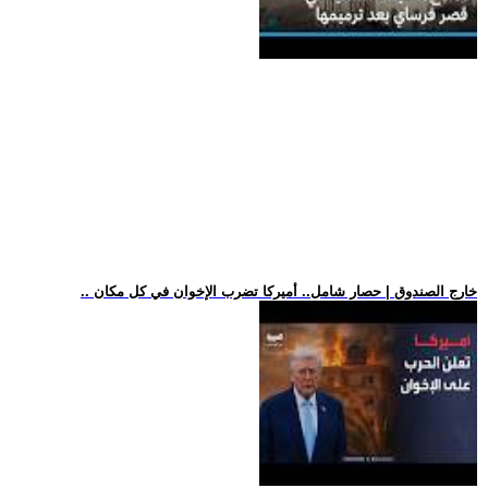
.. خارج الصندوق | حصار شامل.. أميركا تضرب الإخوان في كل مكان