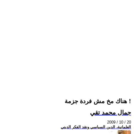
هناك مخ مش فردة جزمة !
جمال محمد تقي
2009 / 10 / 20
العلمانية، الدين السياسي ونقد الفكر الديني