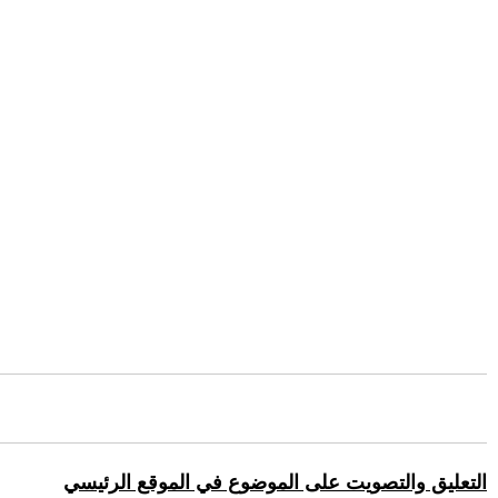
التعليق والتصويت على الموضوع في الموقع الرئيسي