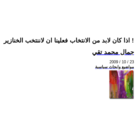
اذا كان لابد من الانتخاب فعلينا ان لاننتخب الخنازير !
جمال محمد تقي
2009 / 10 / 23
مواضيع وابحاث سياسية