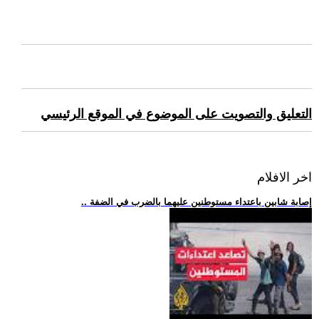
التعليق والتصويت على الموضوع في الموقع الرئيسي
اخر الافلام
.. إصابة شابين باعتداء مستوطنين عليهما بالضرب في الضفة