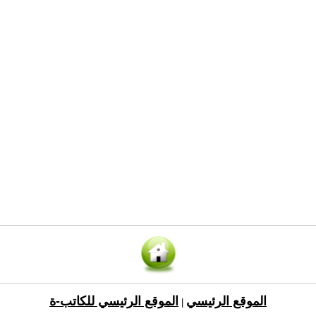
الموقع الرئيسي
الموقع الرئيسي للكاتب-ة
|