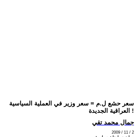
سعر حشع ل.م = سعر وزير في العملية السياسية
العراقية الجديدة !
جمال محمد تقي
2009 / 11 / 2