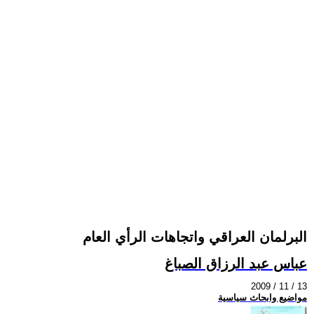
البرلمان العراقي واتجاهات الرأي العام
عباس عبد الرزاق الصباغ
2009 / 11 / 13
مواضيع وابحاث سياسية