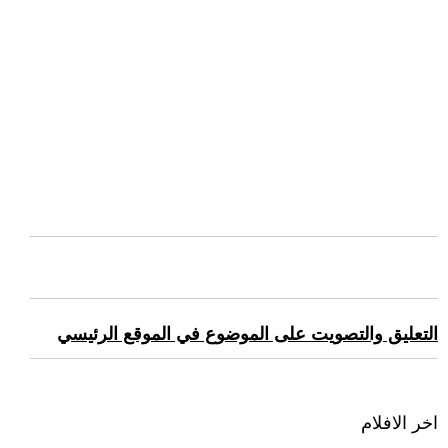
التعليق والتصويت على الموضوع في الموقع الرئيسي
اخر الافلام