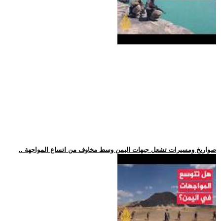
.. صواريخ ومسيرات تشعل جبهات اليمن وسط مخاوف من اتساع المواجهة