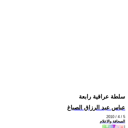
سلطة عراقية رابعة
عباس عبد الرزاق الصباغ
2010 / 4 / 5
الصحافة والاعلام