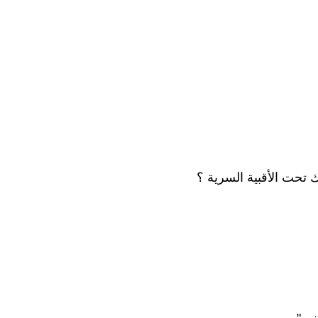
ك تحت الأقبية السرية ؟