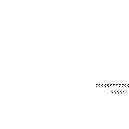
؟؟؟؟؟؟؟؟؟؟؟؟؟؟
؟؟؟؟؟؟