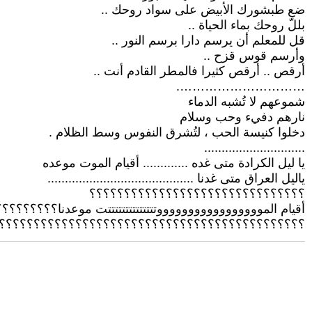
ضع طبشورك الأبيض على سواد روحك ..
بللّ روحك بماء الحياة ..
قل للمعلم أن يرسم دارا برسم النور ..
وأرسم قوس قزح ..
أرقص .. أرقص كثيرا فالمطر القادم أنت ..
………………………….
شموعهم لا تُشبه الدماء
نارهم دفيء وحب وسلام
دخلوا كنيسة الحب ، لتُشرق النفوس وسط الظلام .
.............................
يا ليل الكرادة متى غده ............. أقيام الموت موعده
ياليل العراق متى غدنا ..........................................
؟؟؟؟؟؟؟؟؟؟؟؟؟؟؟؟؟؟؟؟؟؟؟؟؟؟؟؟؟؟؟
أقيام الموووووووووووووووووتتتتتتتتتتتتتتت موعدنا؟؟؟؟؟؟
؟؟؟؟؟؟؟؟؟؟؟؟؟؟؟؟؟؟؟؟؟؟؟؟؟؟؟؟؟؟؟؟؟؟؟؟؟؟؟؟؟؟؟؟