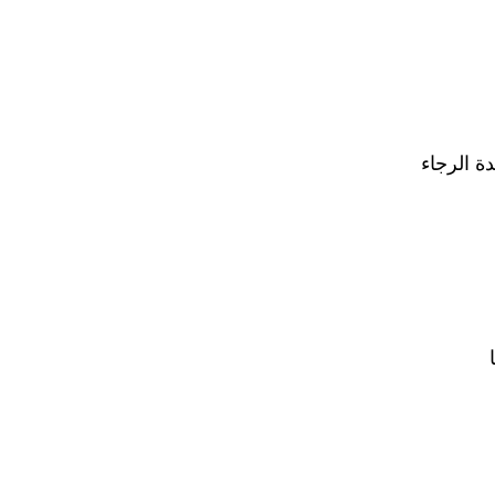
دة الرجاء