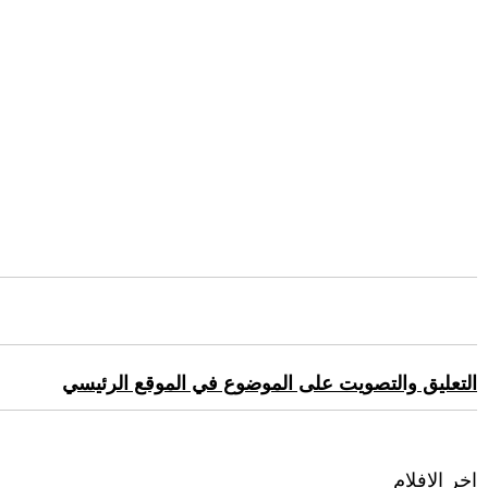
التعليق والتصويت على الموضوع في الموقع الرئيسي
اخر الافلام