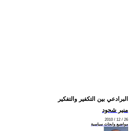
البرادعي بين التكفير والتفكير
منير شحود
2010 / 12 / 26
مواضيع وابحاث سياسية