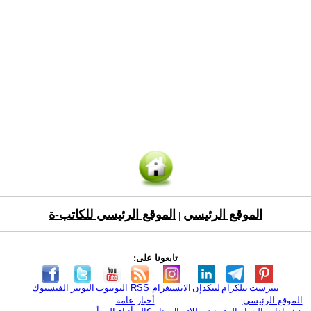
الموقع الرئيسي
الموقع الرئيسي للكاتب-ة
|
تابعونا على:
بنترست
تيلكرام
لينكدإن
الانستغرام
RSS
اليوتيوب
التويتر
الفيسبوك
الموقع الرئيسي
أخبار عامة