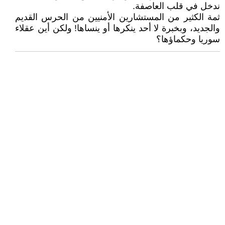
ندخل في قلب العاصفة.
ثمة الكثير من المستشارين الأمنيين من الحرس القديم
والجديد، وبخبرة لا أحد ينكرها أو ينساها! ولكن أين عقلاء
سوريا وحكماؤها؟