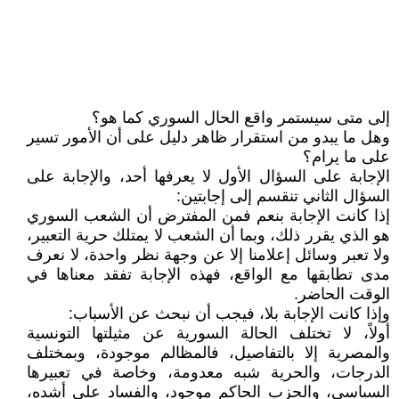
إلى متى سيستمر واقع الحال السوري كما هو؟
وهل ما يبدو من استقرار ظاهر دليل على أن الأمور تسير
على ما يرام؟
الإجابة على السؤال الأول لا يعرفها أحد، والإجابة على
السؤال الثاني تنقسم إلى إجابتين:
إذا كانت الإجابة بنعم فمن المفترض أن الشعب السوري
هو الذي يقرر ذلك، وبما أن الشعب لا يمتلك حرية التعبير،
ولا تعبر وسائل إعلامنا إلا عن وجهة نظر واحدة، لا نعرف
مدى تطابقها مع الواقع، فهذه الإجابة تفقد معناها في
الوقت الحاضر.
وإذا كانت الإجابة بلا، فيجب أن نبحث عن الأسباب:
أولاً، لا تختلف الحالة السورية عن مثيلتها التونسية
والمصرية إلا بالتفاصيل، فالمظالم موجودة، وبمختلف
الدرجات، والحرية شبه معدومة، وخاصة في تعبيرها
السياسي، والحزب الحاكم موجود، والفساد على أشده،