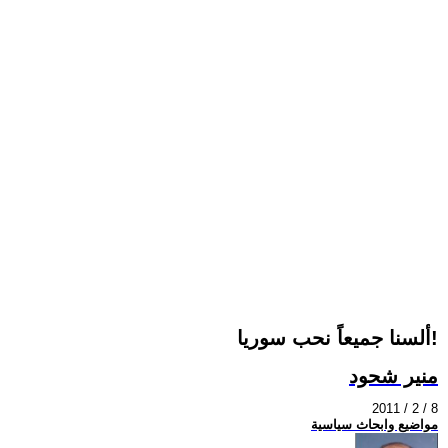
ألسنا جميعاً نحب سوريا!
منير شحود
2011 / 2 / 8
مواضيع وابحاث سياسية