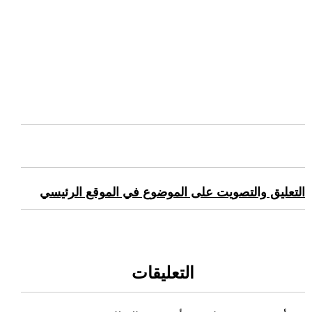
التعليق والتصويت على الموضوع في الموقع الرئيسي
التعليقات