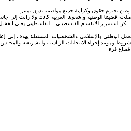
 وطن يحترم حقوق وكرامة جميع مواطنيه بدون تمييز.
صلحة قضيتنا الوطنية و شعوبنا العربية كانت ولا زالت إلى جان
. لكن استمرار الانقسام الفلسطيني – الفلسطيني يعني الفشل
لعمل الوطني والإسلامي والشخصيات المستقلة يهدف إلى إع
 شروط وموعد إجراء الانتخابات الرئاسية والتشريعية والمجلس 
 قطاع غزة.