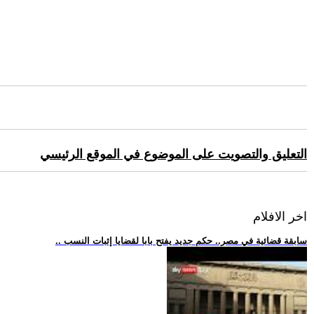
التعليق والتصويت على الموضوع في الموقع الرئيسي
اخر الافلام
.. سابقة قضائية في مصر.. حكم جديد يفتح بابا لقضايا إثبات النسب