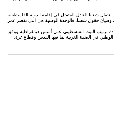
ب نضال شعبنا العادل المتمثل في إقامة الدولة الفلسطينية
 وضياع حقوق شعبنا. فالوحدة الوطنية هي التي تقصر عمر
ادة ترتيب البيت الفلسطيني على أسس ديمقراطية ووفق
الوطني في الضفة الغربية بما فيها القدس وقطاع غزة.