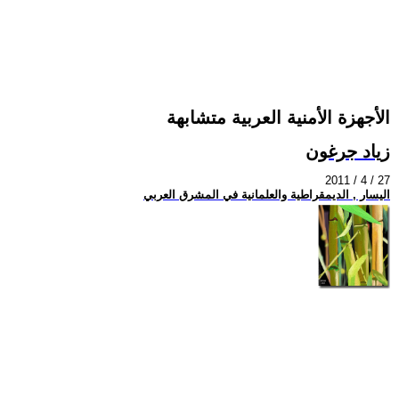
الأجهزة الأمنية العربية متشابهة
زياد جرغون
2011 / 4 / 27
اليسار , الديمقراطية والعلمانية في المشرق العربي