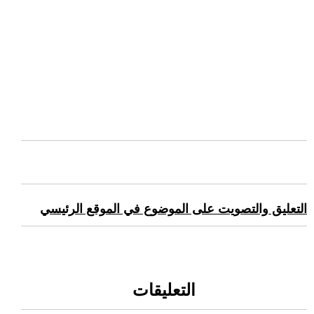
التعليق والتصويت على الموضوع في الموقع الرئيسي
التعليقات