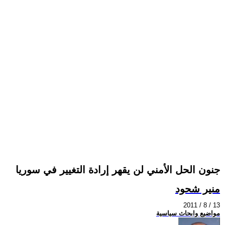
جنون الحل الأمني لن يقهر إرادة التغيير في سوريا
منير شحود
2011 / 8 / 13
مواضيع وابحاث سياسية