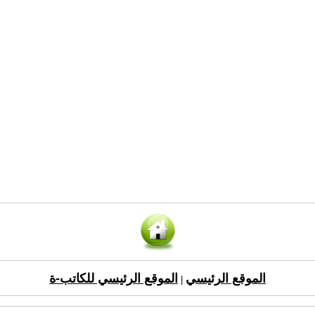
الموقع الرئيسي
الموقع الرئيسي للكاتب-ة
|