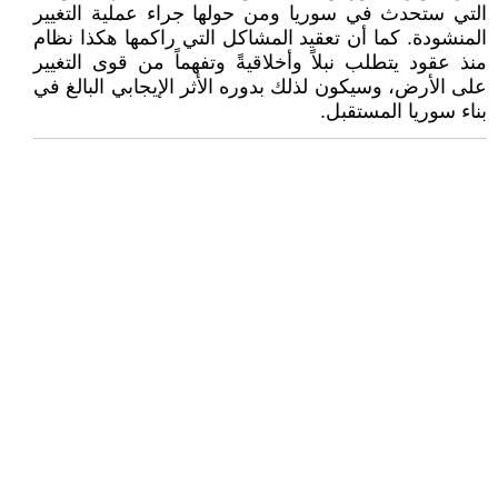
التي ستحدث في سوريا ومن حولها جراء عملية التغيير
المنشودة. كما أن تعقيد المشاكل التي راكمها هكذا نظام
منذ عقود يتطلب نبلاً وأخلاقيةً وتفهماً من قوى التغيير
على الأرض، وسيكون لذلك بدوره الأثر الإيجابي البالغ في
بناء سوريا المستقبل.