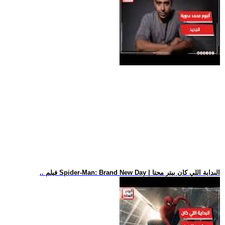
.. فيلم Spider-Man: Brand New Day | البداية اللي كان بيتر محتا