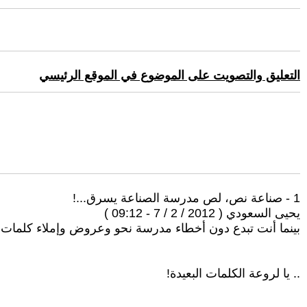
التعليق والتصويت على الموضوع في الموقع الرئيسي
1 - صناعة نص، لص مدرسة الصناعة يسرق...!
يحيى السعودي ( 2012 / 2 / 7 - 09:12 )
بينما أنت تبدع دون أخطاء مدرسة نحو وعروض وإملاء كلمات
.. يا لروعة الكلمات البعيدة!