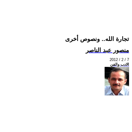
تجارة الله.. ونصوص أخرى
منصور عبد الناصر
2012 / 2 / 7
الادب والفن