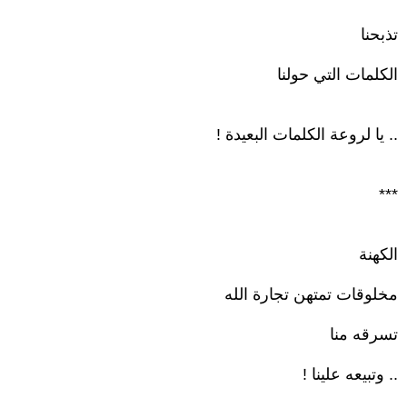
تذبحنا
الكلمات التي حولنا
.. يا لروعة الكلمات البعيدة !
***
الكهنة
مخلوقات تمتهن تجارة الله
تسرقه منا
.. وتبيعه علينا !