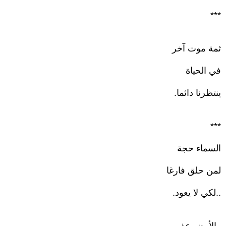
***
ثمة موت آخر
في الحياة
ينتظرنا دائما.
***
السماء حجة
لمن حلق فارغا
..لكي لا يعود.