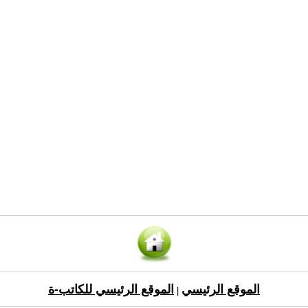
الموقع الرئيسي
الموقع الرئيسي للكاتب-ة
|