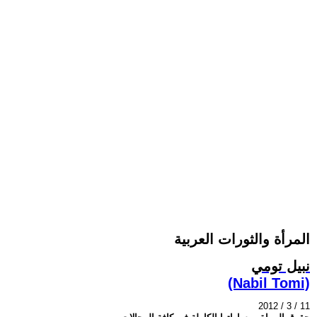
المرأة والثورات العربية
نبيل تومي
(Nabil Tomi)
2012 / 3 / 11