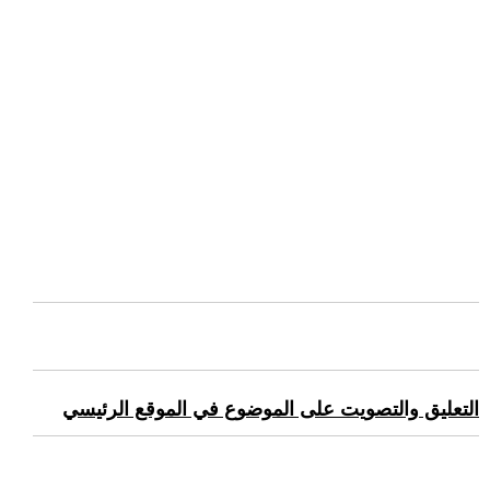
التعليق والتصويت على الموضوع في الموقع الرئيسي