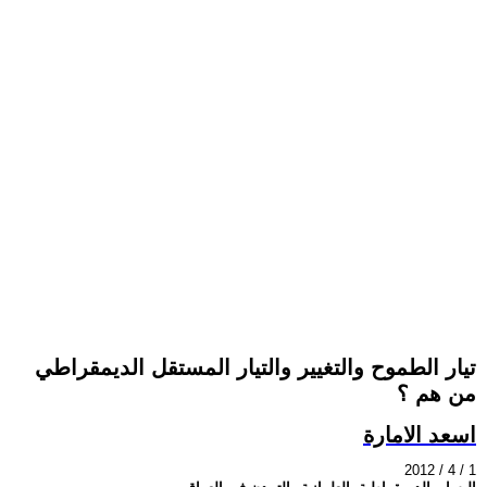
تيار الطموح والتغيير والتيار المستقل الديمقراطي
من هم ؟
اسعد الامارة
2012 / 4 / 1