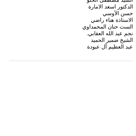
السيد مصطفى الحلو
الدكتور اسعد الامارة
حسن الآوسي
الاستاذة هناء راضي
الست حنان المحمداوي
نجم عبد الله العقابي.
الشيخ ضمير الحميد
عبد العظيم آل عبودة