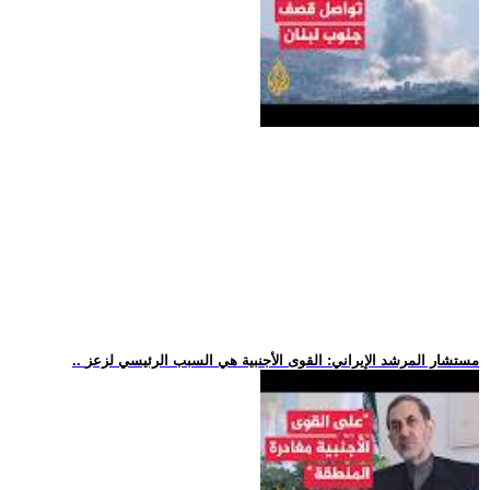
.. مستشار المرشد الإيراني: القوى الأجنبية هي السبب الرئيسي لزعز