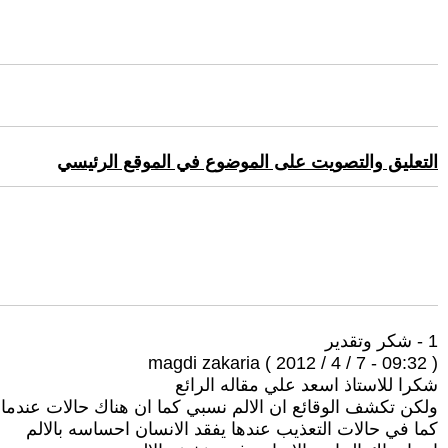
التعليق والتصويت على الموضوع في الموقع الرئيسي
1 - شكر وتقدير
magdi zakaria ( 2012 / 4 / 7 - 09:32 )
شكرا للاستاذ اسعد علي مقاله الرائع
ولكن تكشف الوقائع ان الالم نسبي كما ان هناك حالات عندما ي
كما في حالات التعذيب عندها يفقد الانسان احساسه بالالم