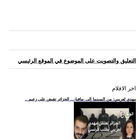
التعليق والتصويت على الموضوع في الموقع الرئيسي
اخر الافلام
.. مهدي لعريبي: من السينما إلى -مافيا-... الجزائر تقبض على زعيم