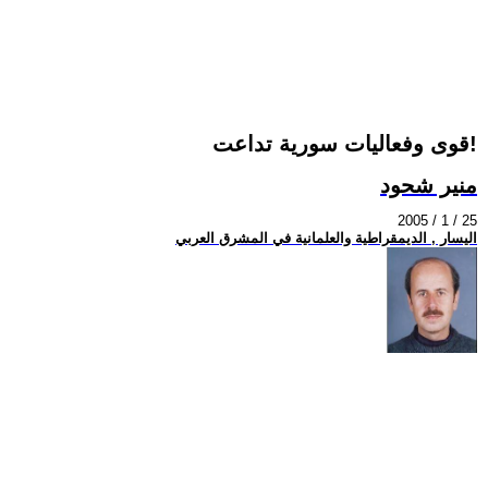
قوى وفعاليات سورية تداعت!
منير شحود
2005 / 1 / 25
اليسار , الديمقراطية والعلمانية في المشرق العربي