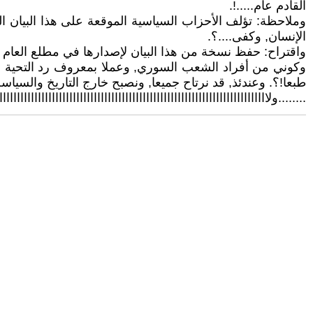
القادم عام.....!.
وملاحظة: تؤلف الأحزاب السياسية الموقعة على هذا البيان الم
الإنسان, وكفى....؟.
واقتراح: حفظ نسخة من هذا البيان لإصدارها في مطلع العام 2006.
طبعا!؟. وعندئذ, قد نرتاح جميعا, ونصبح خارج التاريخ والسياسة,
........ولاااااااااااااااااااااااااااااااااااااااااااااااااااااااااااااااااااااااااا