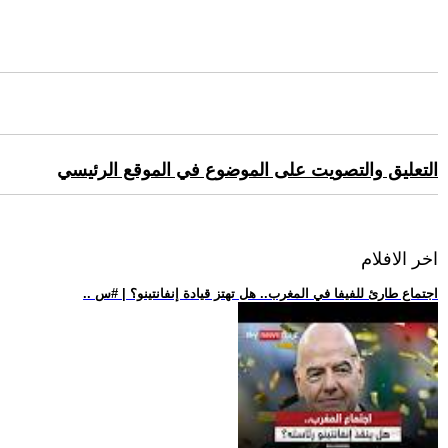
التعليق والتصويت على الموضوع في الموقع الرئيسي
اخر الافلام
.. اجتماع طارئ للفيفا في المغرب.. هل تهتز قيادة إنفانتينو؟ | #س