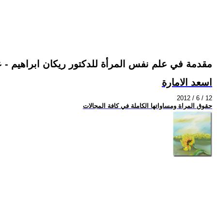
مقدمة في علم نفس المرأة للدكتور ريكان ابراهيم -
اسعد الامارة
2012 / 6 / 12
حقوق المراة ومساواتها الكاملة في كافة المجالات