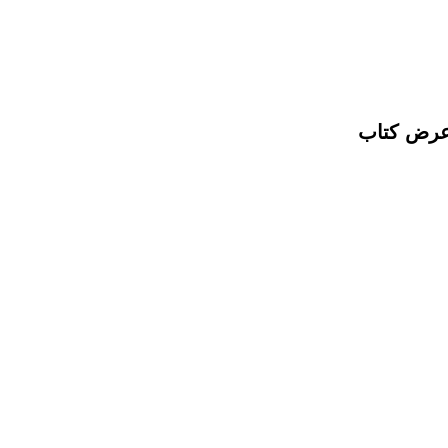
 عرض كتاب