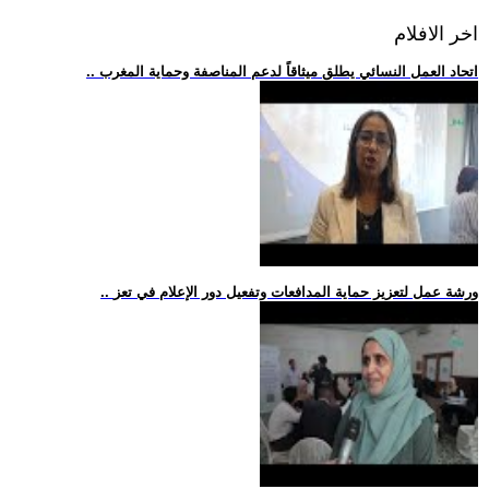
اخر الافلام
.. اتحاد العمل النسائي يطلق ميثاقاً لدعم المناصفة وحماية المغرب
.. ورشة عمل لتعزيز حماية المدافعات وتفعيل دور الإعلام في تعز