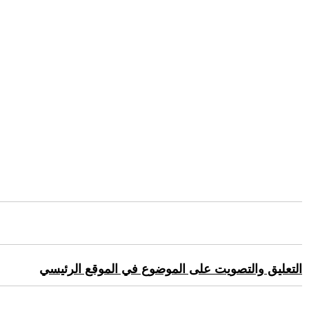
التعليق والتصويت على الموضوع في الموقع الرئيسي