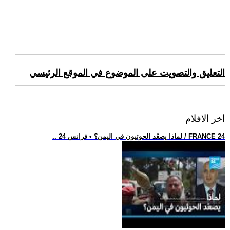
التعليق والتصويت على الموضوع في الموقع الرئيسي
اخر الافلام
.. لماذا يصعّد الحوثيون في اليمن؟ • فرانس 24 / FRANCE 24