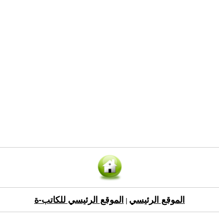
الموقع الرئيسي
الموقع الرئيسي للكاتب-ة
|