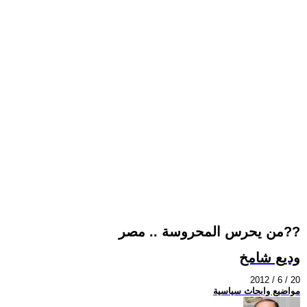
من يحرس المحروسة .. مصر??
وديع شامخ
2012 / 6 / 20
مواضيع وابحاث سياسية