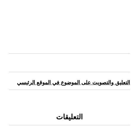
التعليق والتصويت على الموضوع في الموقع الرئيسي
التعليقات