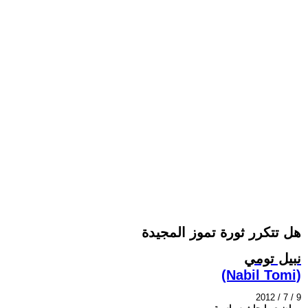
هل تتكرر ثورة تموز المجيدة
نبيل تومي
(Nabil Tomi)
2012 / 7 / 9