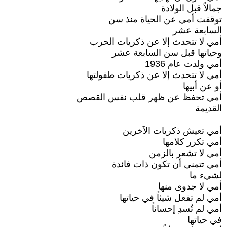
جمالاً قبل الولادة
توقفت أمي عن الحياة منذ سن
السابعة عشر
أمي لا تتحدث إلا عن ذكريات الحرب
وحياتها قبل سن السابعة عشر
أمي ولدت عام 1936
أمي لا تتحدث إلا عن ذكريات طفولتها
أو عن أبيها
أمي تحفظ عن ظهر قلب نفس القصص
القديمة
أمي تعيش ذكريات الآخرين
أمي تكرر كلامها
أمي لا تشعر بالزمن
أمي تتمنى أن تكون ذات فائدة
لشيء ما
أمي لا جدوى منها
أمي لم تفعل شيئاً في حياتها
أمي لم تُسدِ إحساناً
في حياتها