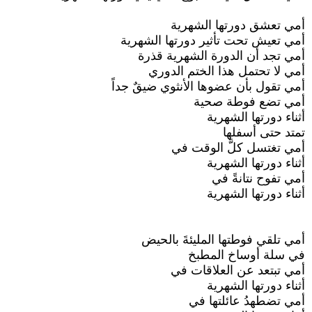
أمي تعشق دورتها الشهرية
أمي تعيش تحت تأثير دورتها الشهرية
أمي تجد أن الدورة الشهرية قذرة
أمي لا تحتمل هذا الختم الدوري
أمي تقول بأن عضوها الأنثوي ضيقٌ جداً
أمي تضع فوطة صحية
أثناء دورتها الشهرية
تمتد حتى أسفلها
أمي تغتسل كلَّ الوقت في
أثناء دورتها الشهرية
أمي تفوح نتانةً في
أثناء دورتها الشهرية
أمي تلقي فوطتها المليئةَ بالحيض
في سلة أوساخ المطبخ
أمي تبتعد عن العلاقات في
أثناء دورتها الشهرية
أمي تضطهدُ عائلتها في