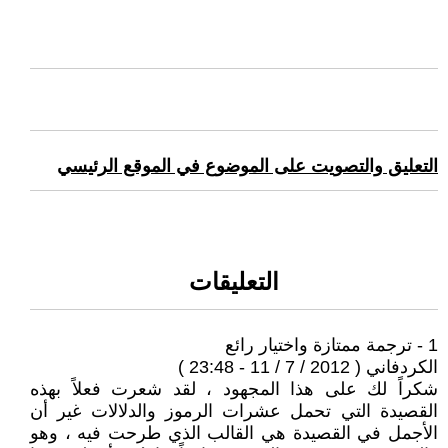
التعليق والتصويت على الموضوع في الموقع الرئيسي
التعليقات
1 - ترجمة ممتازة واختيار رائع
الكردفاني ( 2012 / 7 / 11 - 23:48 )
شكراً لك على هذا المجهود ، لقد شعرت فعلاً بهذه
القصيدة التي تحمل عشرات الرموز والدلالات غير أن
الأجمل في القصيدة هي القالب الذي طرحت فيه ، وهو