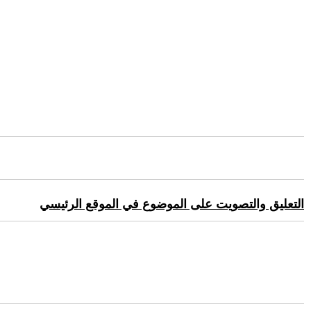
التعليق والتصويت على الموضوع في الموقع الرئيسي