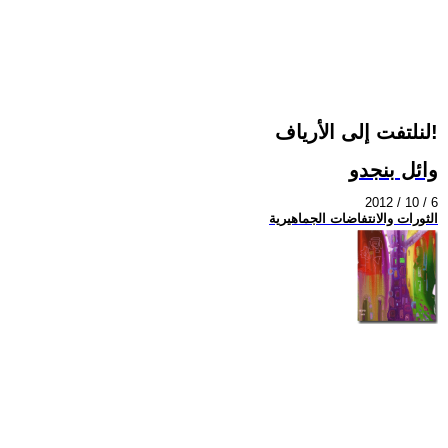
لنلتفت إلى الأرياف!
وائل بنجدو
2012 / 10 / 6
الثورات والانتفاضات الجماهيرية